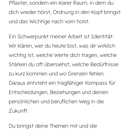
Pflaster, sondern ein klarer Raum, in dem du
dich wieder hörst, Ordnung in den Kopf bringst
und das Wichtige nach vorn holst.
Ein Schwerpunkt meiner Arbeit ist Identität:
Wir klären, wer du heute bist, was dir wirklich
wichtig ist, welche Werte dich tragen, welche
Stärken du oft übersiehst, welche Bedürfnisse
zu kurz kommen und wo Grenzen fehlen.
Daraus entsteht ein tragfähiger Kompass für
Entscheidungen, Beziehungen und deinen
persönlichen und beruflichen Weg in die
Zukunft.
Du bringst deine Themen mit und die