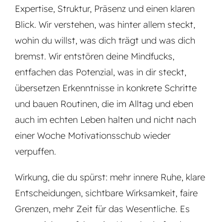
Expertise, Struktur, Präsenz und einen klaren
Blick. Wir verstehen, was hinter allem steckt,
wohin du willst, was dich trägt und was dich
bremst. Wir entstören deine Mindfucks,
entfachen das Potenzial, was in dir steckt,
übersetzen Erkenntnisse in konkrete Schritte
und bauen Routinen, die im Alltag und eben
auch im echten Leben halten und nicht nach
einer Woche Motivationsschub wieder
verpuffen.
Wirkung, die du spürst: mehr innere Ruhe, klare
Entscheidungen, sichtbare Wirksamkeit, faire
Grenzen, mehr Zeit für das Wesentliche. Es