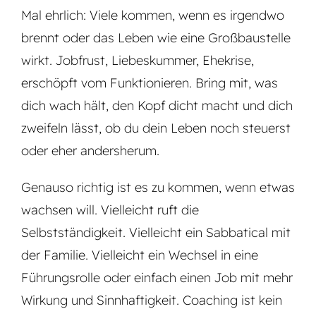
Mal ehrlich: Viele kommen, wenn es irgendwo
brennt oder das Leben wie eine Großbaustelle
wirkt. Jobfrust, Liebeskummer, Ehekrise,
erschöpft vom Funktionieren. Bring mit, was
dich wach hält, den Kopf dicht macht und dich
zweifeln lässt, ob du dein Leben noch steuerst
oder eher andersherum.
Genauso richtig ist es zu kommen, wenn etwas
wachsen will. Vielleicht ruft die
Selbstständigkeit. Vielleicht ein Sabbatical mit
der Familie. Vielleicht ein Wechsel in eine
Führungsrolle oder einfach einen Job mit mehr
Wirkung und Sinnhaftigkeit. Coaching ist kein