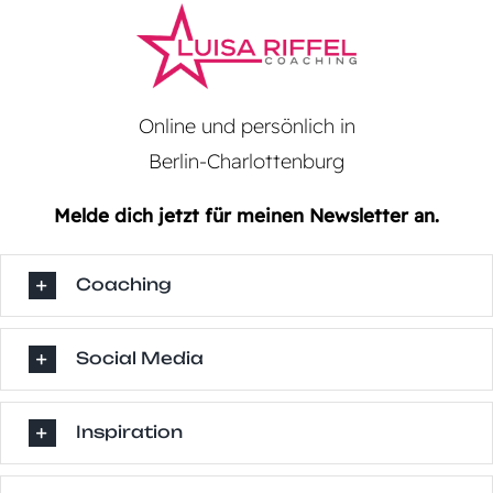
Online und persönlich in
Berlin-Charlottenburg
Melde dich jetzt für meinen Newsletter an.
Coaching
Social Media
Inspiration